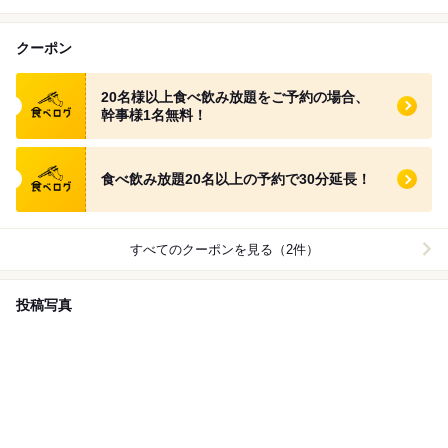
クーポン
食べログ クーポン
20名様以上食べ飲み放題をご予約の場合、
幹事様1名無料！
食べログ クーポン
食べ飲み放題20名以上の予約で30分延長！
すべてのクーポンを見る（2件）
投稿写真