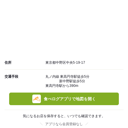
住所
東京都中野区中央5-19-17
交通手段
丸ノ内線 東高円寺駅徒歩5分
新中野駅徒歩5分
東高円寺駅から390m
食べログアプリで地図を開く
気になるお店を保存すると、いつでも確認できます。
アプリなら会員登録なし