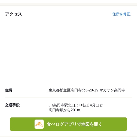
アクセス
住所を修正
住所
東京都杉並区高円寺北3-20-19 マガザン高円寺
交通手段
JR高円寺駅北口より徒歩4分ほど
高円寺駅から201m
食べログアプリで地図を開く