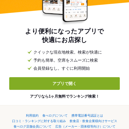
より便利になったアプリで
快適にお店探し
クイックな現在地検索。検索が快適に
予約も簡単。空席をスムーズに検索
会員登録なし。すぐに利用開始
アプリで開く
アプリなら1ヶ月無料でランキング検索！
利用規約
食べログについて
携帯電話番号認証とは
口コミ・ランキングに対する取り組み
飲食店・飲食企業様向けサービス
食べログ店舗会員について
広告（メーカー・団体様等向け）について