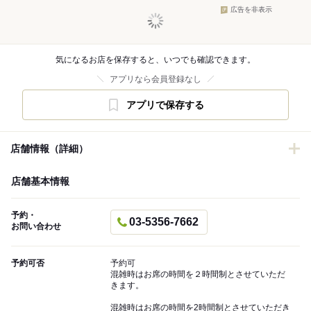
広告を非表示
気になるお店を保存すると、いつでも確認できます。
アプリなら会員登録なし
アプリで保存する
店舗情報（詳細）
店舗基本情報
予約・
03-5356-7662
お問い合わせ
予約可否
予約可
混雑時はお席の時間を２時間制とさせていただ
きます。
混雑時はお席の時間を2時間制とさせていただき