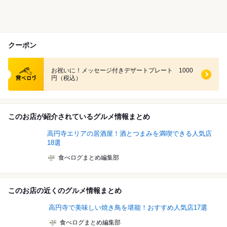
クーポン
食べログ クーポン
お祝いに！メッセージ付きデザートプレート 1000
円（税込）
このお店が紹介されているグルメ情報まとめ
高円寺エリアの居酒屋！酒とつまみを満喫できる人気店
18選
食べログまとめ編集部
このお店の近くのグルメ情報まとめ
高円寺で美味しい焼き鳥を堪能！おすすめ人気店17選
食べログまとめ編集部