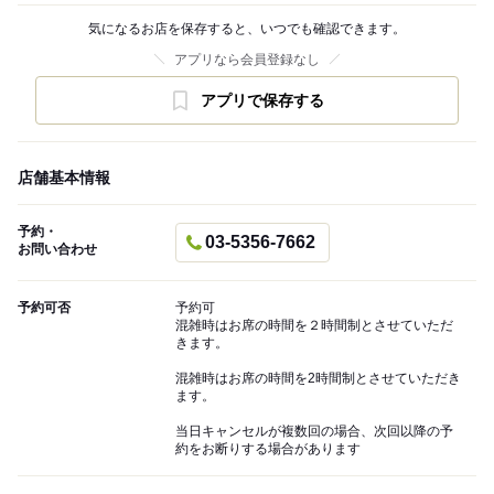
気になるお店を保存すると、いつでも確認できます。
アプリなら会員登録なし
アプリで保存する
店舗基本情報
予約・
03-5356-7662
お問い合わせ
予約可否
予約可
混雑時はお席の時間を２時間制とさせていただ
きます。
混雑時はお席の時間を2時間制とさせていただき
ます。
当日キャンセルが複数回の場合、次回以降の予
約をお断りする場合があります