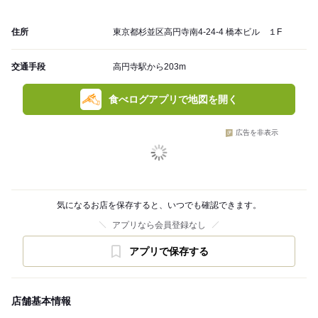
住所
東京都杉並区高円寺南4-24-4 橋本ビル １F
交通手段
高円寺駅から203m
食べログアプリで地図を開く
広告を非表示
気になるお店を保存すると、いつでも確認できます。
アプリなら会員登録なし
アプリで保存する
店舗基本情報