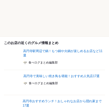
このお店の近くのグルメ情報まとめ
高円寺駅周辺で鍋！もつ鍋や火鍋が楽しめるお店など11
選
食べログまとめ編集部
高円寺で美味しい焼き鳥を堪能！おすすめ人気店17選
食べログまとめ編集部
高円寺おすすめランチ！おしゃれなお店から隠れ家まで
17選