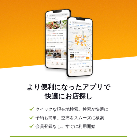
より便利になったアプリで
快適にお店探し
クイックな現在地検索。検索が快適に
予約も簡単。空席をスムーズに検索
会員登録なし。すぐに利用開始