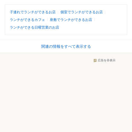
子連れでランチができるお店
個室でランチができるお店
ランチができるカフェ
座敷でランチができるお店
ランチができる日曜営業のお店
関連の情報をすべて表示する
広告を非表示