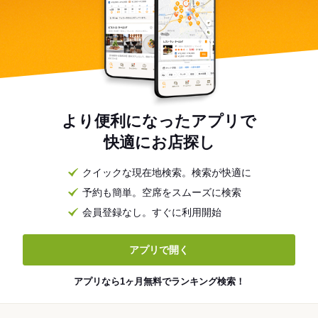
より便利になったアプリで
快適にお店探し
クイックな現在地検索。検索が快適に
予約も簡単。空席をスムーズに検索
会員登録なし。すぐに利用開始
アプリで開く
アプリなら1ヶ月無料でランキング検索！