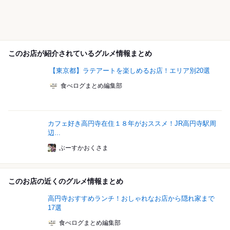
このお店が紹介されているグルメ情報まとめ
【東京都】ラテアートを楽しめるお店！エリア別20選
食べログまとめ編集部
カフェ好き高円寺在住１８年がおススメ！JR高円寺駅周
辺...
ぶーすかおくさま
このお店の近くのグルメ情報まとめ
高円寺おすすめランチ！おしゃれなお店から隠れ家まで
17選
食べログまとめ編集部