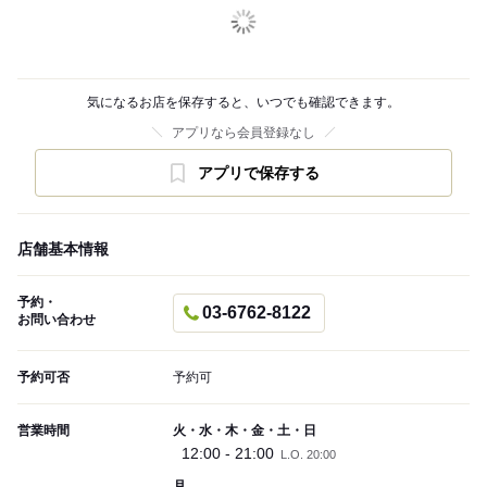
気になるお店を保存すると、いつでも確認できます。
アプリなら会員登録なし
アプリで保存する
店舗基本情報
予約・
03-6762-8122
お問い合わせ
予約可否
予約可
営業時間
火・水・木・金・土・日
12:00 - 21:00
L.O. 20:00
月