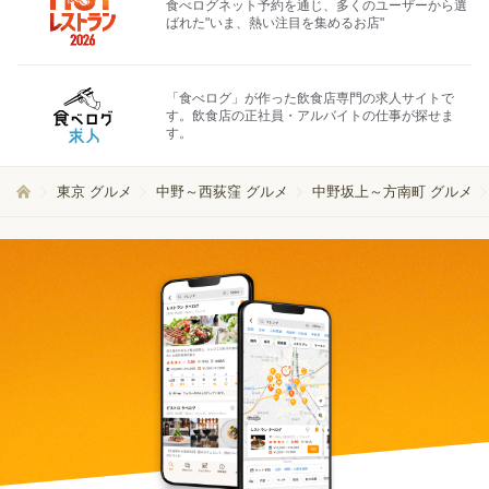
食べログネット予約を通じ、多くのユーザーから選
ばれた"いま、熱い注目を集めるお店"
「食べログ」が作った飲食店専門の求人サイトで
す。飲食店の正社員・アルバイトの仕事が探せま
す。
東京 グルメ
中野～西荻窪 グルメ
中野坂上～方南町 グルメ