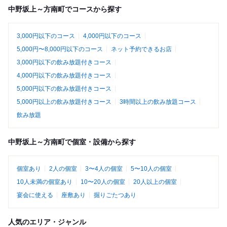
中野坂上～方南町でコースから探す
3,000円以下のコース
4,000円以下のコース
5,000円〜8,000円以下のコース
ネット予約できるお店
3,000円以下の飲み放題付きコース
4,000円以下の飲み放題付きコース
5,000円以下の飲み放題付きコース
5,000円以上の飲み放題付きコース
3時間以上の飲み放題コース
飲み放題
中野坂上～方南町で個室・設備から探す
個室あり
2人の個室
3〜4人の個室
5〜10人の個室
10人未満の個室あり
10〜20人の個室
20人以上の個室
宴会に使える
座敷あり
掘りごたつあり
人気のエリア・ジャンル