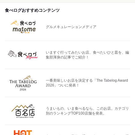
食べログおすすめコンテンツ
グルメキュレーションメディア
いますぐ行ってみたいお店、食べたいひと皿を、編
集部渾身の記事でご紹介！
一番美味しいお店を決定する「The Tabelog Award
2026」ついに発表！
うまいもの、いま食べるなら、このお店。カテゴリ
別のランキングTOP100店舗を発表。