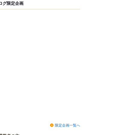
ログ限定企画
限定企画一覧へ