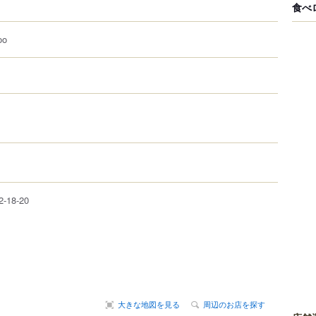
食べ
o
2-18-20
大きな地図を見る
周辺のお店を探す