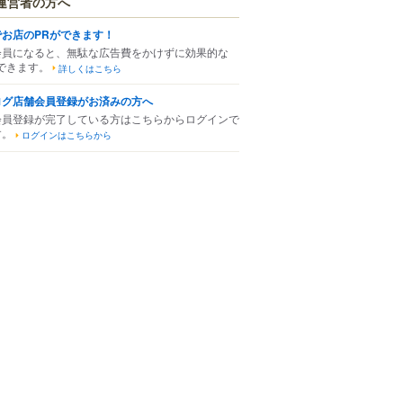
運営者の方へ
でお店のPRができます！
会員になると、無駄な広告費をかけずに効果的な
できます。
詳しくはこちら
ログ店舗会員登録がお済みの方へ
会員登録が完了している方はこちらからログインで
す。
ログインはこちらから