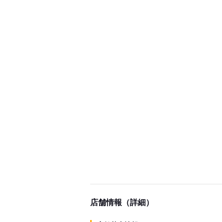
店舗情報（詳細）