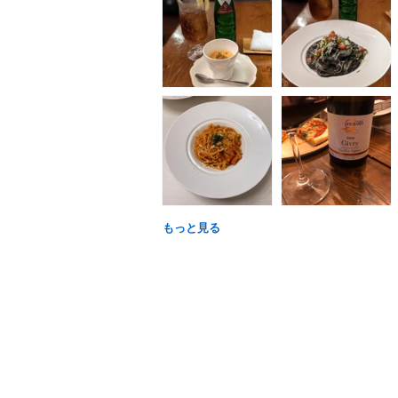
もっと見る