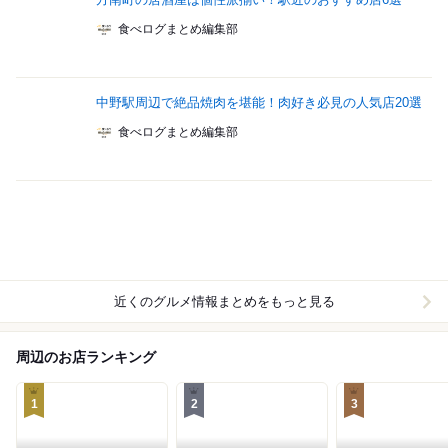
食べログまとめ編集部
中野駅周辺で絶品焼肉を堪能！肉好き必見の人気店20選
食べログまとめ編集部
近くのグルメ情報まとめをもっと見る
周辺のお店ランキング
1
2
3