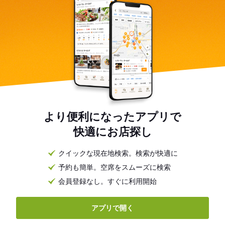
より便利になったアプリで
快適にお店探し
クイックな現在地検索。検索が快適に
予約も簡単。空席をスムーズに検索
会員登録なし。すぐに利用開始
アプリで開く