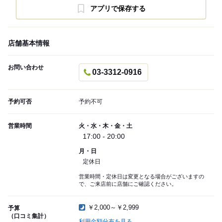
アプリで保存する
店舗基本情報
お問い合わせ
03-3312-0916
予約可否
予約不可
営業時間
火・水・木・金・土
17:00 - 20:00
月・日
定休日
営業時間・定休日は変更となる場合がございますの
で、ご来店前に店舗にご確認ください。
￥2,000～￥2,999
予算
（口コミ集計）
利用金額分布を見る