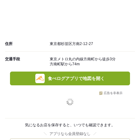
住所
東京都杉並区方南2-12-27
交通手段
東京メトロ丸の内線方南町から徒歩3分
方南町駅から74m
食べログアプリで地図を開く
広告を非表示
気になるお店を保存すると、いつでも確認できます。
アプリなら会員登録なし