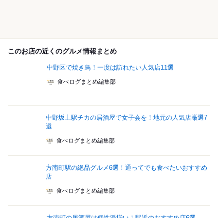
このお店の近くのグルメ情報まとめ
中野区で焼き鳥！一度は訪れたい人気店11選
食べログまとめ編集部
中野坂上駅チカの居酒屋で女子会を！地元の人気店厳選7
選
食べログまとめ編集部
方南町駅の絶品グルメ6選！通ってでも食べたいおすすめ
店
食べログまとめ編集部
方南町の居酒屋は個性派揃い！駅近のおすすめ店6選