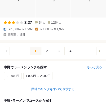
3.27
54
1264
人
人
￥1,000～￥1,999
￥1,000～￥1,999
日曜日、祝日
1
2
3
4
中野でラーメンランチを探す
もっと見る
～1,000円
1,000円 ～ 2,000円
関連のリンクをすべて表示する
中野×ラーメンでコースから探す