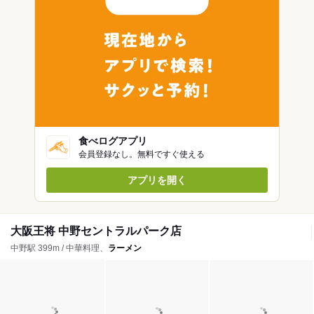
食べログアプリ
会員登録なし。無料ですぐ使える
アプリを開く
大阪王将 中野セントラルパーク店
中野駅 399m / 中華料理、
ラーメン