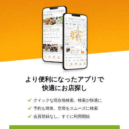
より便利になったアプリで
快適にお店探し
クイックな現在地検索。検索が快適に
予約も簡単。空席をスムーズに検索
会員登録なし。すぐに利用開始