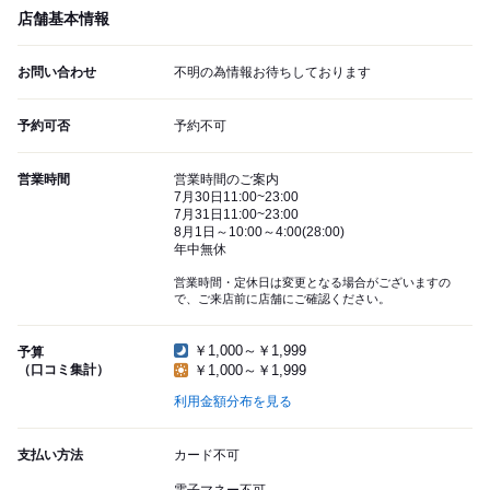
店舗基本情報
お問い合わせ
不明の為情報お待ちしております
予約可否
予約不可
営業時間
営業時間のご案内
7月30日11:00~23:00
7月31日11:00~23:00
8月1日～10:00～4:00(28:00)
年中無休
営業時間・定休日は変更となる場合がございますの
で、ご来店前に店舗にご確認ください。
￥1,000～￥1,999
予算
（口コミ集計）
￥1,000～￥1,999
利用金額分布を見る
支払い方法
カード不可