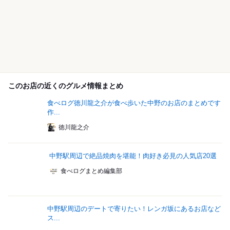
このお店の近くのグルメ情報まとめ
食べログ徳川龍之介が食べ歩いた中野のお店のまとめです
作...
徳川龍之介
中野駅周辺で絶品焼肉を堪能！肉好き必見の人気店20選
食べログまとめ編集部
中野駅周辺のデートで寄りたい！レンガ坂にあるお店など
ス...