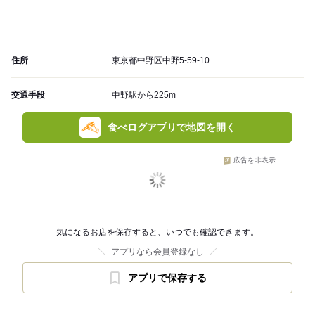
住所
東京都中野区中野5-59-10
交通手段
中野駅から225m
食べログアプリで地図を開く
広告を非表示
気になるお店を保存すると、いつでも確認できます。
アプリなら会員登録なし
アプリで保存する