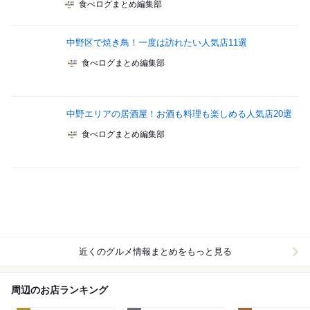
食べログまとめ編集部
中野区で焼き鳥！一度は訪れたい人気店11選
食べログまとめ編集部
中野エリアの居酒屋！お酒も料理も楽しめる人気店20選
食べログまとめ編集部
近くのグルメ情報まとめをもっと見る
周辺のお店ランキング