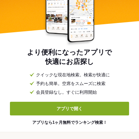
より便利になったアプリで
快適にお店探し
クイックな現在地検索。検索が快適に
予約も簡単。空席をスムーズに検索
会員登録なし。すぐに利用開始
アプリで開く
アプリなら1ヶ月無料でランキング検索！