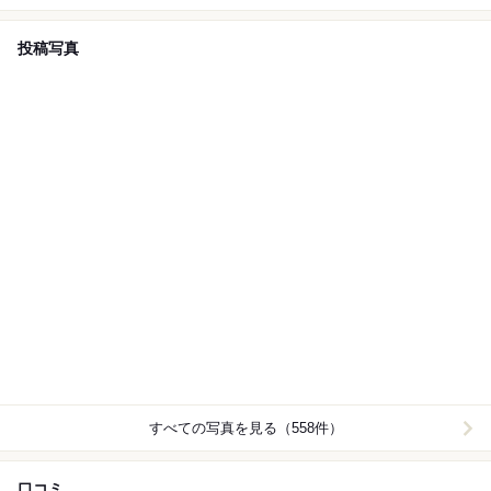
投稿写真
すべての写真を見る（558件）
口コミ