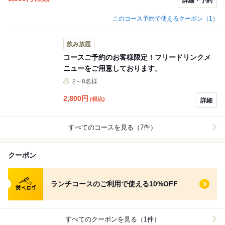
詳細・予約
このコース予約で使えるクーポン（1）
飲み放題
コースご予約のお客様限定！フリードリンクメ
ニューをご用意しております。
2～8名様
2,800
円
(税込)
詳細
すべてのコースを見る（7件）
クーポン
食べログ クーポン
ランチコースのご利用で使える10%OFF
すべてのクーポンを見る（1件）