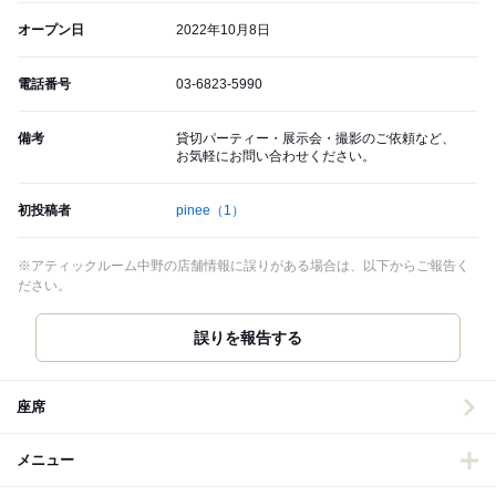
オープン日
2022年10月8日
電話番号
03-6823-5990
備考
貸切パーティー・展示会・撮影のご依頼など、
お気軽にお問い合わせください。
初投稿者
pinee
（1）
※アティックルーム中野の店舗情報に誤りがある場合は、以下からご報告く
ださい。
誤りを報告する
座席
メニュー