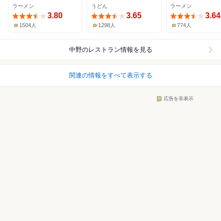
ラーメン
うどん
ラーメン
3.80
3.65
3.64
1504人
1298人
774人
中野
のレストラン情報を見る
関連の情報をすべて表示する
広告を非表示