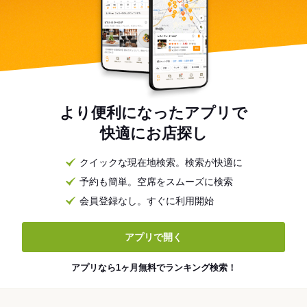
より便利になったアプリで
快適にお店探し
クイックな現在地検索。検索が快適に
予約も簡単。空席をスムーズに検索
会員登録なし。すぐに利用開始
アプリで開く
アプリなら1ヶ月無料でランキング検索！