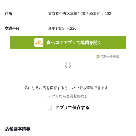
住所
東京都中野区本町4-28-7 橋本ビル 102
交通手段
新中野駅から220m
食べログアプリで地図を開く
広告を非表示
気になるお店を保存すると、いつでも確認できます。
アプリなら会員登録なし
アプリで保存する
店舗基本情報