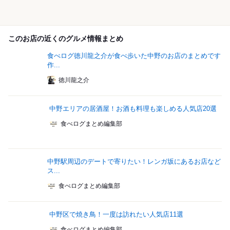
このお店の近くのグルメ情報まとめ
食べログ徳川龍之介が食べ歩いた中野のお店のまとめです
作...
徳川龍之介
中野エリアの居酒屋！お酒も料理も楽しめる人気店20選
食べログまとめ編集部
中野駅周辺のデートで寄りたい！レンガ坂にあるお店など
ス...
食べログまとめ編集部
中野区で焼き鳥！一度は訪れたい人気店11選
食べログまとめ編集部