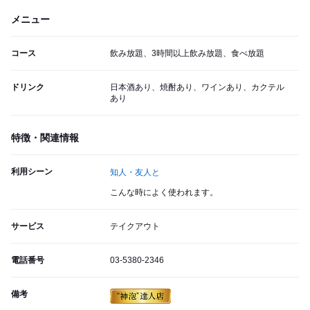
メニュー
コース
飲み放題、3時間以上飲み放題、食べ放題
ドリンク
日本酒あり、焼酎あり、ワインあり、カクテル
あり
特徴・関連情報
利用シーン
知人・友人と
こんな時によく使われます。
サービス
テイクアウト
電話番号
03-5380-2346
備考