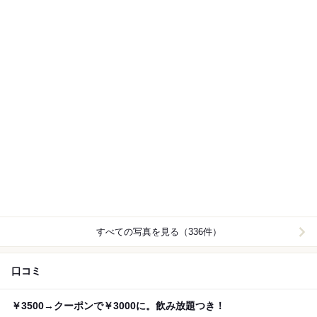
すべての写真を見る（336件）
口コミ
￥3500→クーポンで￥3000に。飲み放題つき！