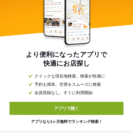
より便利になったアプリで
快適にお店探し
クイックな現在地検索。検索が快適に
予約も簡単。空席をスムーズに検索
会員登録なし。すぐに利用開始
アプリで開く
アプリなら1ヶ月無料でランキング検索！