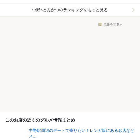
中野×とんかつ
のランキングをもっと見る
広告を非表示
このお店の近くのグルメ情報まとめ
中野駅周辺のデートで寄りたい！レンガ坂にあるお店など
ス...