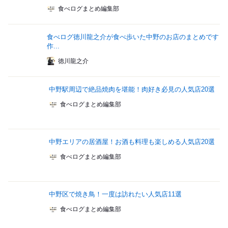
食べログまとめ編集部
食べログ徳川龍之介が食べ歩いた中野のお店のまとめです
作...
徳川龍之介
中野駅周辺で絶品焼肉を堪能！肉好き必見の人気店20選
食べログまとめ編集部
中野エリアの居酒屋！お酒も料理も楽しめる人気店20選
食べログまとめ編集部
中野区で焼き鳥！一度は訪れたい人気店11選
食べログまとめ編集部