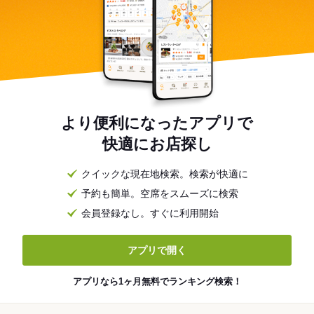
より便利になったアプリで
快適にお店探し
クイックな現在地検索。検索が快適に
予約も簡単。空席をスムーズに検索
会員登録なし。すぐに利用開始
アプリで開く
アプリなら1ヶ月無料でランキング検索！