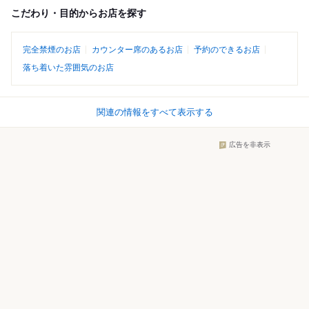
こだわり・目的からお店を探す
完全禁煙のお店
カウンター席のあるお店
予約のできるお店
落ち着いた雰囲気のお店
関連の情報をすべて表示する
広告を非表示