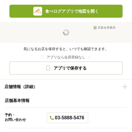
食べログアプリで地図を開く
広告を非表示
気になるお店を保存すると、いつでも確認できます。
アプリなら会員登録なし
アプリで保存する
店舗情報（詳細）
店舗基本情報
予約・
03-5888-5476
お問い合わせ