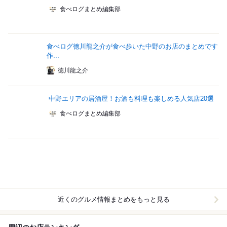
食べログまとめ編集部
食べログ徳川龍之介が食べ歩いた中野のお店のまとめです
作...
徳川龍之介
中野エリアの居酒屋！お酒も料理も楽しめる人気店20選
食べログまとめ編集部
近くのグルメ情報まとめをもっと見る