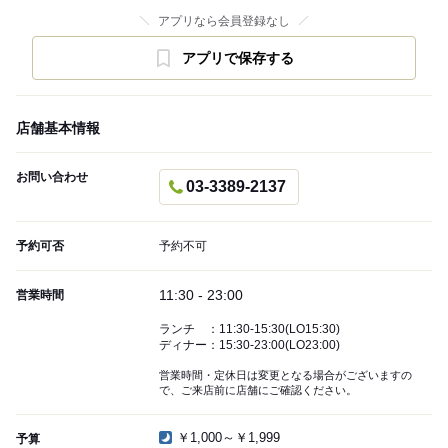
アプリなら会員登録なし
アプリで保存する
店舗基本情報
お問い合わせ
03-3389-2137
予約可否
予約不可
11:30 - 23:00
営業時間
ランチ ：11:30-15:30(LO15:30)
ディナー：15:30-23:00(LO23:00)
営業時間・定休日は変更となる場合がございますの
で、ご来店前に店舗にご確認ください。
￥1,000～￥1,999
予算