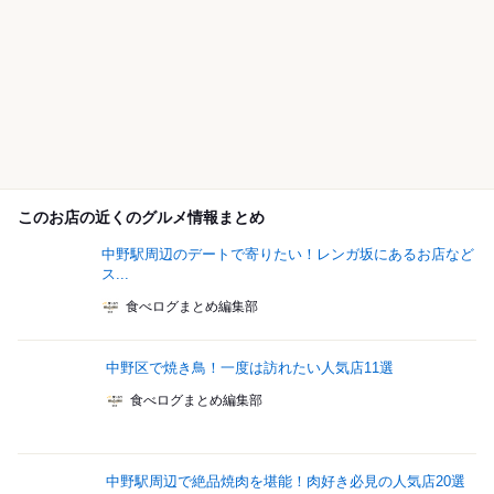
このお店の近くのグルメ情報まとめ
中野駅周辺のデートで寄りたい！レンガ坂にあるお店など
ス...
食べログまとめ編集部
中野区で焼き鳥！一度は訪れたい人気店11選
食べログまとめ編集部
中野駅周辺で絶品焼肉を堪能！肉好き必見の人気店20選