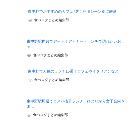
東中野でおすすめのカフェ7選！利用シーン別に厳選
食べログまとめ編集部
東中野駅周辺でデート！ディナー・ランチで訪れたいおし
ゃ...
食べログまとめ編集部
東中野で人気のランチ16選！カフェやイタリアンなど
食べログまとめ編集部
東中野駅周辺でコスパ抜群ランチ！ひとりから女子会向き
ま...
食べログまとめ編集部