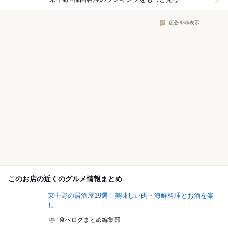
広告を非表示
このお店の近くのグルメ情報まとめ
東中野の居酒屋19選！美味しい肉・海鮮料理とお酒を楽
し...
食べログまとめ編集部