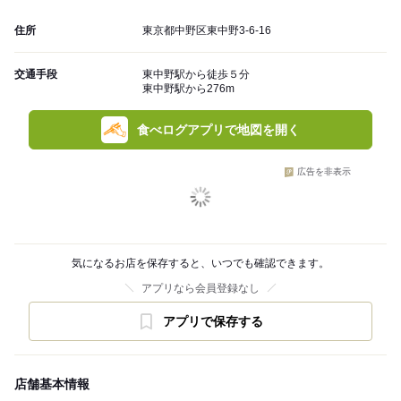
住所
東京都中野区東中野3-6-16
交通手段
東中野駅から徒歩５分
東中野駅から276m
食べログアプリで地図を開く
広告を非表示
気になるお店を保存すると、いつでも確認できます。
アプリなら会員登録なし
アプリで保存する
店舗基本情報