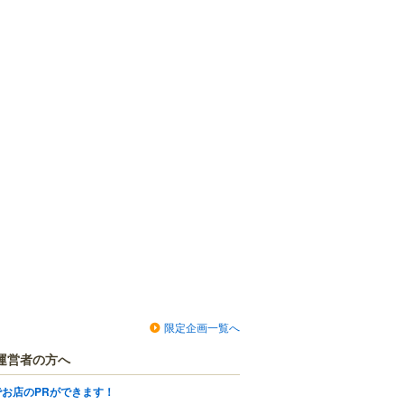
限定企画一覧へ
運営者の方へ
でお店のPRができます！