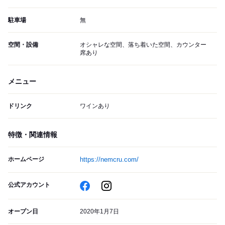
駐車場
無
空間・設備
オシャレな空間、落ち着いた空間、カウンター
席あり
メニュー
ドリンク
ワインあり
特徴・関連情報
ホームページ
https://nemcru.com/
公式アカウント
オープン日
2020年1月7日