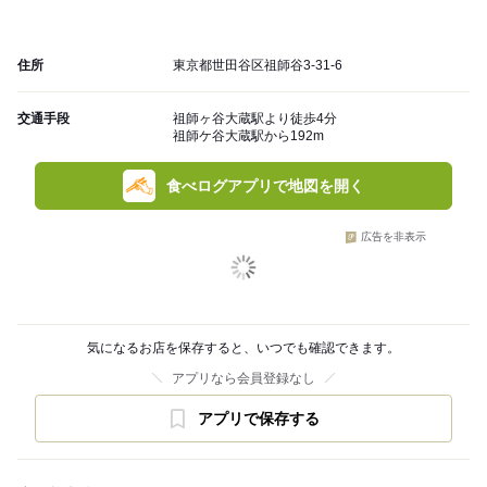
住所
東京都世田谷区祖師谷3-31-6
交通手段
祖師ヶ谷大蔵駅より徒歩4分
祖師ケ谷大蔵駅から192m
食べログアプリで地図を開く
広告を非表示
気になるお店を保存すると、いつでも確認できます。
アプリなら会員登録なし
アプリで保存する