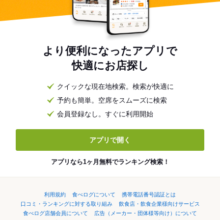
より便利になったアプリで
快適にお店探し
クイックな現在地検索。検索が快適に
予約も簡単。空席をスムーズに検索
会員登録なし。すぐに利用開始
アプリで開く
アプリなら1ヶ月無料でランキング検索！
利用規約
食べログについて
携帯電話番号認証とは
口コミ・ランキングに対する取り組み
飲食店・飲食企業様向けサービス
食べログ店舗会員について
広告（メーカー・団体様等向け）について