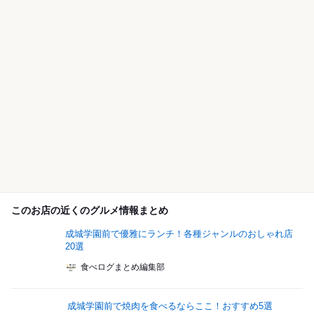
このお店の近くのグルメ情報まとめ
成城学園前で優雅にランチ！各種ジャンルのおしゃれ店
20選
食べログまとめ編集部
成城学園前で焼肉を食べるならここ！おすすめ5選