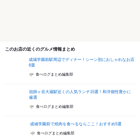
このお店の近くのグルメ情報まとめ
成城学園前駅周辺でディナー！シーン別におしゃれなお店
8選
食べログまとめ編集部
祖師ヶ谷大蔵駅近くの人気ランチ15選！和洋個性豊かに
厳選
食べログまとめ編集部
成城学園前で焼肉を食べるならここ！おすすめ5選
食べログまとめ編集部