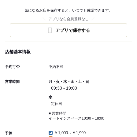
気になるお店を保存すると、いつでも確認できます。
アプリなら会員登録なし
アプリで保存する
店舗基本情報
予約可否
予約不可
営業時間
月・火・木・金・土・日
09:30 - 19:00
水
定休日
■ 営業時間
イートインスペース10:00～18:00
￥1,000～￥1,999
予算