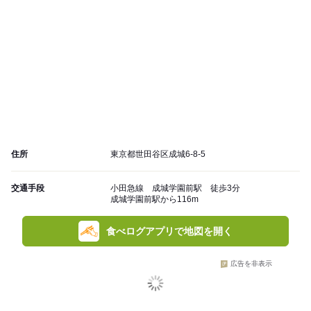
住所
東京都世田谷区成城6-8-5
交通手段
小田急線 成城学園前駅 徒歩3分
成城学園前駅から116m
食べログアプリで地図を開く
広告を非表示