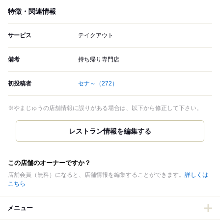
特徴・関連情報
サービス
テイクアウト
備考
持ち帰り専門店
初投稿者
セナ～
（272）
※やまじゅうの店舗情報に誤りがある場合は、以下から修正して下さい。
この店舗のオーナーですか？
店舗会員（無料）になると、店舗情報を編集することができます。
詳しくは
こちら
メニュー