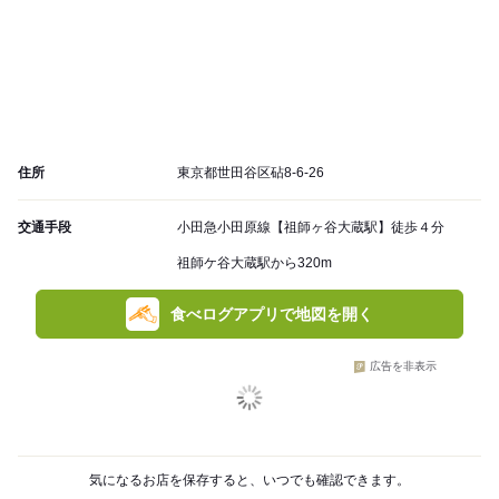
住所
東京都世田谷区砧8-6-26
交通手段
小田急小田原線【祖師ヶ谷大蔵駅】徒歩４分
祖師ケ谷大蔵駅から320m
食べログアプリで地図を開く
広告を非表示
気になるお店を保存すると、いつでも確認できます。