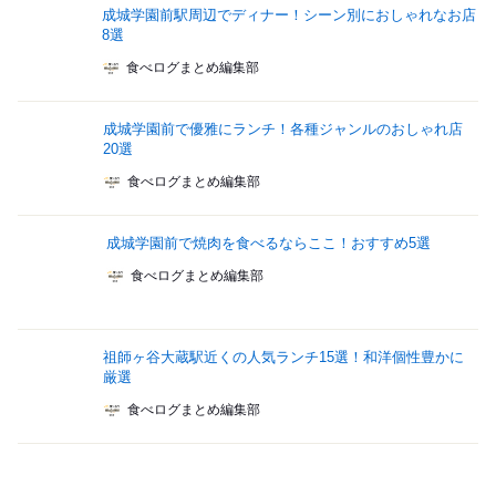
成城学園前駅周辺でディナー！シーン別におしゃれなお店
8選
食べログまとめ編集部
成城学園前で優雅にランチ！各種ジャンルのおしゃれ店
20選
食べログまとめ編集部
成城学園前で焼肉を食べるならここ！おすすめ5選
食べログまとめ編集部
祖師ヶ谷大蔵駅近くの人気ランチ15選！和洋個性豊かに
厳選
食べログまとめ編集部