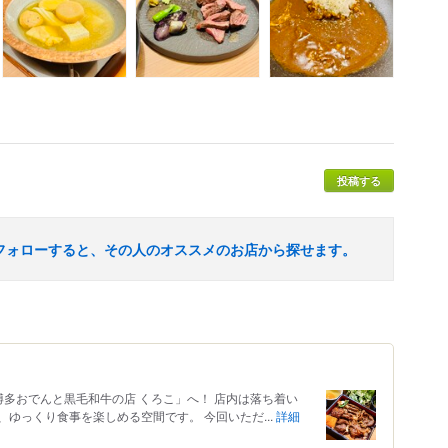
投稿する
フォローすると、その人のオススメのお店から探せます。
多おでんと黒毛和牛の店 くろこ」へ！ 店内は落ち着い
ゆっくり食事を楽しめる空間です。 今回いただ...
詳細