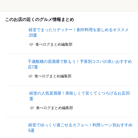
このお店の近くのグルメ情報まとめ
経堂でまったりディナー！創作料理を楽しめるオススメ
20選
食べログまとめ編集部
千歳船橋の居酒屋で飲もう！予算別コスパの良いおすすめ
店7選
食べログまとめ編集部
経堂の人気居酒屋！美味しくて安くてくつろげるお店20
選
食べログまとめ編集部
経堂でゆっくり過ごせるカフェへ！利用シーン別おすすめ
6選