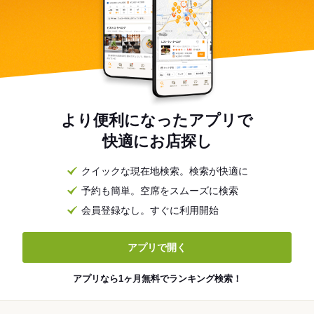
より便利になったアプリで
快適にお店探し
クイックな現在地検索。検索が快適に
予約も簡単。空席をスムーズに検索
会員登録なし。すぐに利用開始
アプリで開く
アプリなら1ヶ月無料でランキング検索！