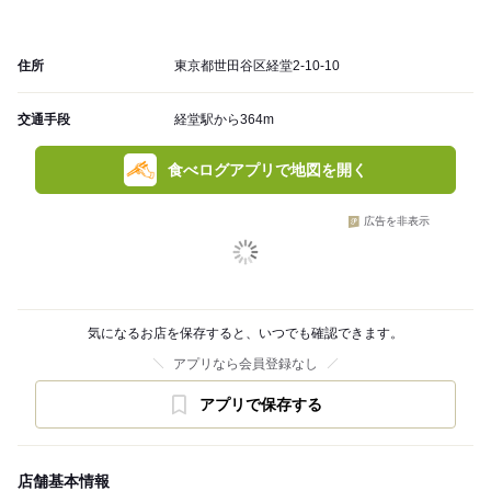
住所
東京都世田谷区経堂2-10-10
交通手段
経堂駅から364m
食べログアプリで地図を開く
広告を非表示
気になるお店を保存すると、いつでも確認できます。
アプリなら会員登録なし
アプリで保存する
店舗基本情報