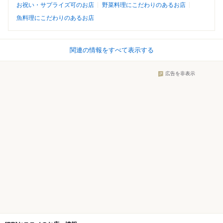
お祝い・サプライズ可のお店
野菜料理にこだわりのあるお店
魚料理にこだわりのあるお店
関連の情報をすべて表示する
広告を非表示