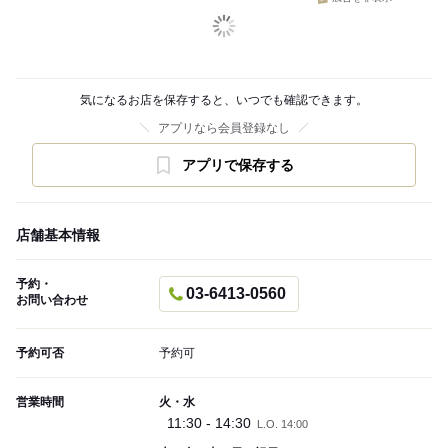
気になるお店を保存すると、いつでも確認できます。
アプリなら会員登録なし
アプリで保存する
店舗基本情報
予約・
03-6413-0560
お問い合わせ
予約可否
予約可
営業時間
火・水
11:30 - 14:30
L.O. 14:00