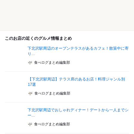
このお店の近くのグルメ情報まとめ
下北沢駅周辺のオープンテラスがあるカフェ！散策中に寄
り...
食べログまとめ編集部
【下北沢駅周辺】テラス席のあるお店！料理ジャンル別
17選
食べログまとめ編集部
下北沢駅周辺でおしゃれディナー！デートから一人までシ
ー...
食べログまとめ編集部