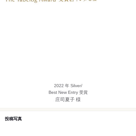
2022 年 Silver/
Best New Entry 受賞
庄司夏子 様
投稿写真