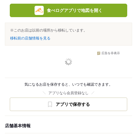
食べログアプリで地図を開く
※このお店は以前の場所から移転しています。
移転前の店舗情報を見る
広告を非表示
気になるお店を保存すると、いつでも確認できます。
アプリなら会員登録なし
アプリで保存する
店舗基本情報