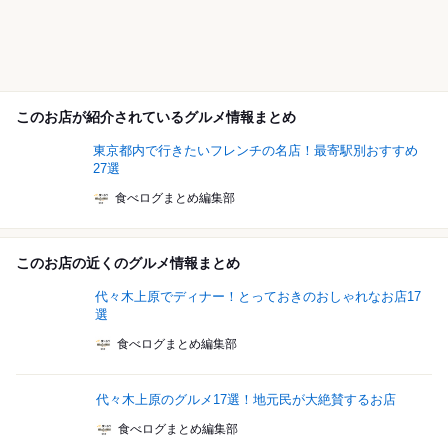
このお店が紹介されているグルメ情報まとめ
東京都内で行きたいフレンチの名店！最寄駅別おすすめ
27選
食べログまとめ編集部
このお店の近くのグルメ情報まとめ
代々木上原でディナー！とっておきのおしゃれなお店17
選
食べログまとめ編集部
代々木上原のグルメ17選！地元民が大絶賛するお店
食べログまとめ編集部