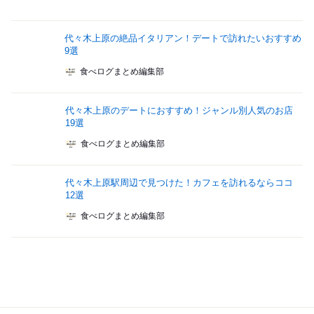
代々木上原の絶品イタリアン！デートで訪れたいおすすめ
9選
食べログまとめ編集部
代々木上原のデートにおすすめ！ジャンル別人気のお店
19選
食べログまとめ編集部
代々木上原駅周辺で見つけた！カフェを訪れるならココ
12選
食べログまとめ編集部