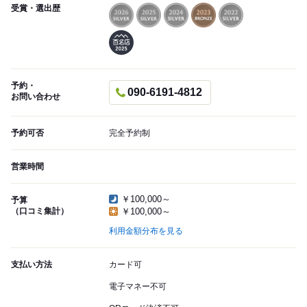
受賞・選出歴
予約・
090-6191-4812
お問い合わせ
予約可否
完全予約制
営業時間
￥100,000～
予算
（口コミ集計）
￥100,000～
利用金額分布を見る
支払い方法
カード可
電子マネー不可