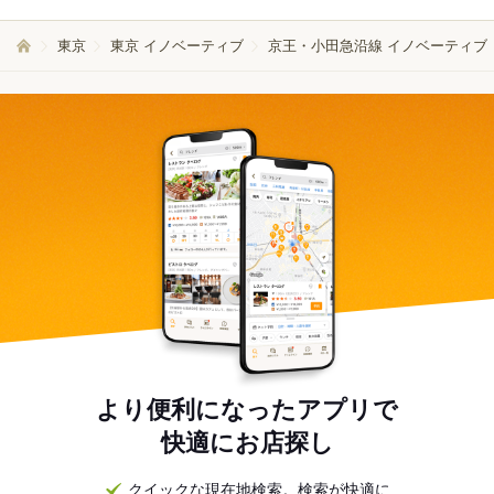
東京
東京 イノベーティブ
京王・小田急沿線 イノベーティブ
より便利になったアプリで
快適にお店探し
クイックな現在地検索。検索が快適に