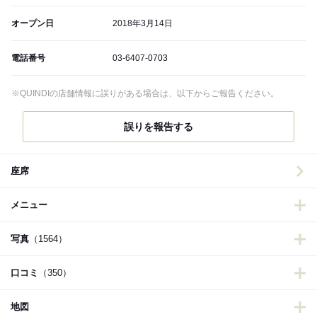
オープン日
2018年3月14日
電話番号
03-6407-0703
※QUINDIの店舗情報に誤りがある場合は、以下からご報告ください。
誤りを報告する
座席
メニュー
写真
（1564）
口コミ
（350）
地図