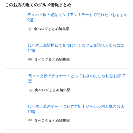
このお店の近くのグルメ情報まとめ
代々木上原の絶品イタリアン！デートで訪れたいおすすめ
9選
食べログまとめ編集部
代々木上原駅周辺で見つけた！カフェを訪れるならココ
12選
食べログまとめ編集部
代々木上原でディナー！とっておきのおしゃれなお店17
選
食べログまとめ編集部
代々木上原のデートにおすすめ！ジャンル別人気のお店
19選
食べログまとめ編集部