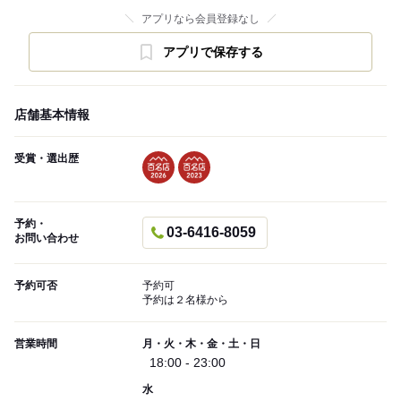
アプリなら会員登録なし
アプリで保存する
店舗基本情報
受賞・選出歴
予約・
03-6416-8059
お問い合わせ
予約可否
予約可
予約は２名様から
営業時間
月・火・木・金・土・日
18:00 - 23:00
水