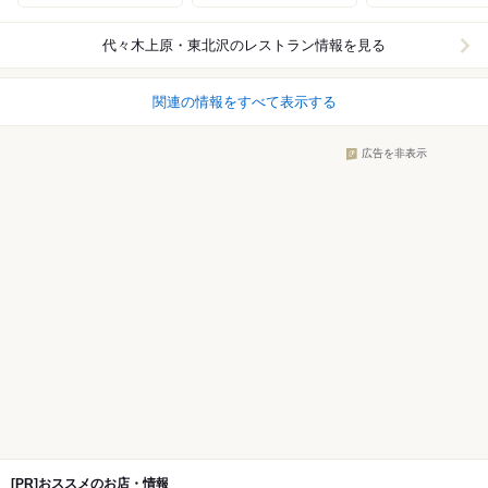
代々木上原・東北沢
のレストラン情報を見る
関連の情報をすべて表示する
広告を非表示
[PR]おススメのお店・情報