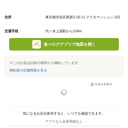
住所
東京都渋谷区西原3-16-11 クラタマンション 102
交通手段
代々木上原駅から154m
食べログアプリで地図を開く
※このお店は以前の場所から移転しています。
移転前の店舗情報を見る
広告を非表示
気になるお店を保存すると、いつでも確認できます。
アプリなら会員登録なし