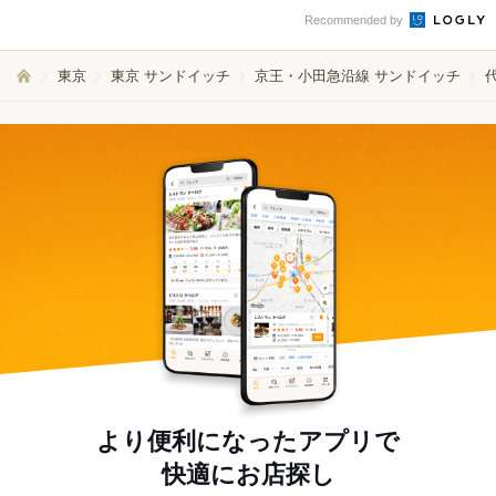
Recommended by
東京
東京 サンドイッチ
京王・小田急沿線 サンドイッチ
より便利になったアプリで
快適にお店探し