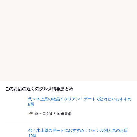
このお店の近くのグルメ情報まとめ
代々木上原の絶品イタリアン！デートで訪れたいおすすめ
9選
食べログまとめ編集部
代々木上原のデートにおすすめ！ジャンル別人気のお店
19選