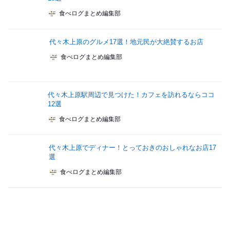
食べログまとめ編集部
代々木上原のグルメ17選！地元民が大絶賛するお店
食べログまとめ編集部
代々木上原駅周辺で見つけた！カフェを訪れるならココ
12選
食べログまとめ編集部
代々木上原でディナー！とっておきのおしゃれなお店17
選
食べログまとめ編集部