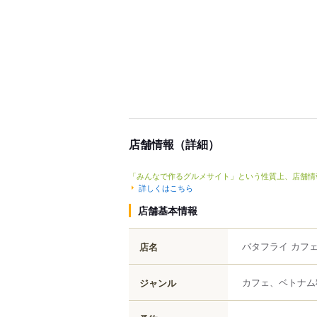
店舗情報（詳細）
「みんなで作るグルメサイト」という性質上、店舗情
詳しくはこちら
店舗基本情報
バタフライ カフ
店名
カフェ、ベトナム
ジャンル