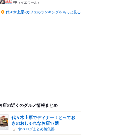
PR（イエウール）
代々木上原×カフェ
のランキングをもっと見る
お店の近くのグルメ情報まとめ
代々木上原でディナー！とってお
きのおしゃれなお店17選
食べログまとめ編集部