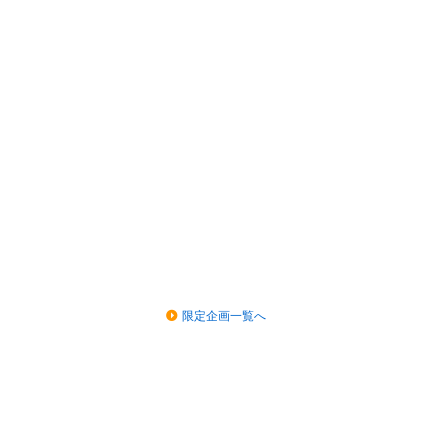
限定企画一覧へ