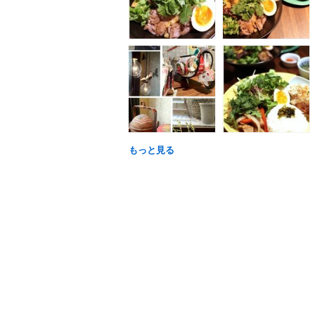
もっと見る