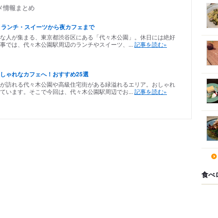
メ情報まとめ
！ランチ・スイーツから夜カフェまで
な人が集まる、東京都渋谷区にある「代々木公園」。休日には絶好
事では、代々木公園駅周辺のランチやスイーツ、...
記事を読む»
しゃれなカフェへ！おすすめ25選
が訪れる代々木公園や高級住宅街がある緑溢れるエリア。おしゃれ
ています。そこで今回は、代々木公園駅周辺でお...
記事を読む»
食べ