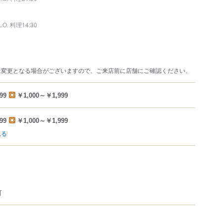
L.O. 料理14:30
は変更となる場合がございますので、ご来店前に店舗にご確認ください。
99
￥1,000～￥1,999
99
￥1,000～￥1,999
見る
可