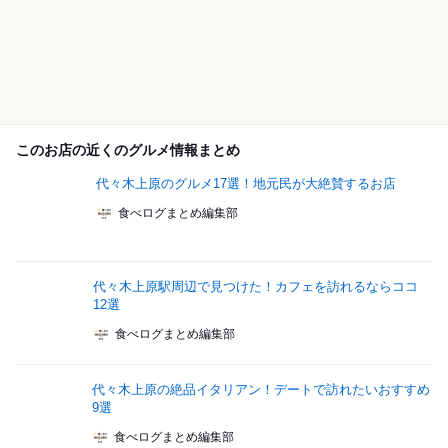
このお店の近くのグルメ情報まとめ
代々木上原のグルメ17選！地元民が大絶賛するお店
食べログまとめ編集部
代々木上原駅周辺で見つけた！カフェを訪れるならココ
12選
食べログまとめ編集部
代々木上原の絶品イタリアン！デートで訪れたいおすすめ
9選
食べログまとめ編集部