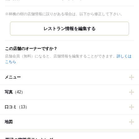
※林檎の樹の店舗情報に誤りがある場合は、以下から修正して下さい。
この店舗のオーナーですか？
店舗会員（無料）になると、店舗情報を編集することができます。
詳しくは
こちら
メニュー
写真
（42）
口コミ
（13）
地図