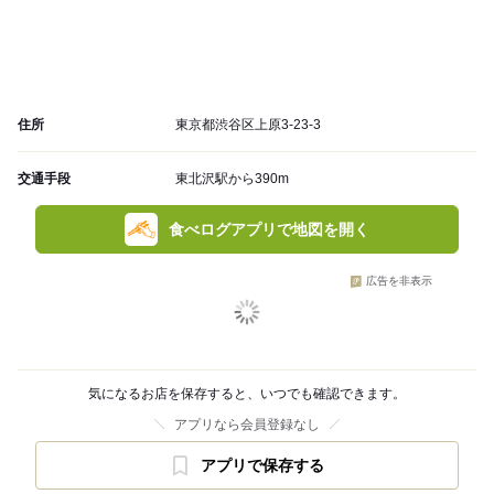
住所
東京都渋谷区上原3-23-3
交通手段
東北沢駅から390m
食べログアプリで地図を開く
広告を非表示
気になるお店を保存すると、いつでも確認できます。
アプリなら会員登録なし
アプリで保存する