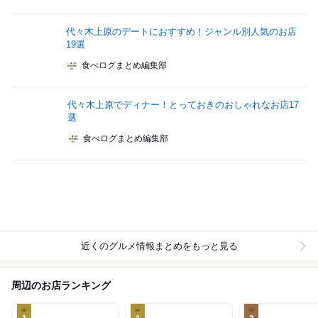
代々木上原のデートにおすすめ！ジャンル別人気のお店
19選
食べログまとめ編集部
代々木上原でディナー！とっておきのおしゃれなお店17
選
食べログまとめ編集部
近くのグルメ情報まとめをもっと見る
周辺のお店ランキング