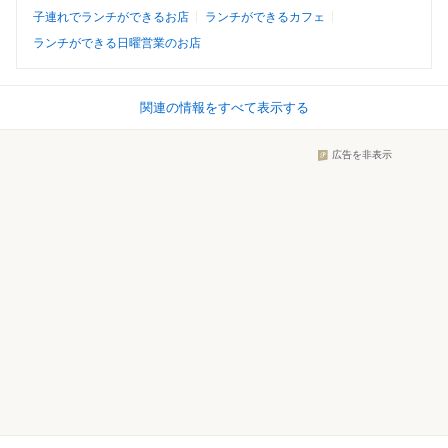
子連れでランチができるお店
ランチができるカフェ
ランチができる日曜営業のお店
関連の情報をすべて表示する
広告を非表示