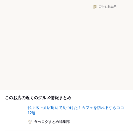
広告を非表示
このお店の近くのグルメ情報まとめ
代々木上原駅周辺で見つけた！カフェを訪れるならココ
12選
食べログまとめ編集部