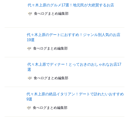
代々木上原のグルメ17選！地元民が大絶賛するお店
食べログまとめ編集部
代々木上原のデートにおすすめ！ジャンル別人気のお店
19選
食べログまとめ編集部
代々木上原でディナー！とっておきのおしゃれなお店17
選
食べログまとめ編集部
代々木上原の絶品イタリアン！デートで訪れたいおすすめ
9選
食べログまとめ編集部