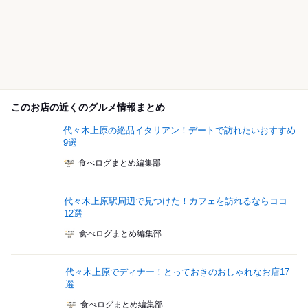
このお店の近くのグルメ情報まとめ
代々木上原の絶品イタリアン！デートで訪れたいおすすめ
9選
食べログまとめ編集部
代々木上原駅周辺で見つけた！カフェを訪れるならココ
12選
食べログまとめ編集部
代々木上原でディナー！とっておきのおしゃれなお店17
選
食べログまとめ編集部