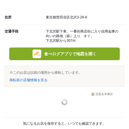
住所
東京都世田谷区北沢3-26-6
交通手段
下北沢駅下車。一番街商店街に入り信用金庫の
向いの路地（坂）上り、すぐ。
下北沢駅から307m
食べログアプリで地図を開く
※このお店は以前の場所から移転しています。
移転前の店舗情報を見る
広告を非表示
気になるお店を保存すると、いつでも確認できます。