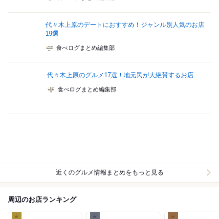
代々木上原のデートにおすすめ！ジャンル別人気のお店
19選
食べログまとめ編集部
代々木上原のグルメ17選！地元民が大絶賛するお店
食べログまとめ編集部
近くのグルメ情報まとめをもっと見る
周辺のお店ランキング