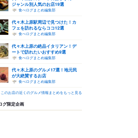
ジャンル別人気のお店19選
食べログまとめ編集部
代々木上原駅周辺で見つけた！カ
フェを訪れるならココ12選
食べログまとめ編集部
代々木上原の絶品イタリアン！デ
ートで訪れたいおすすめ9選
食べログまとめ編集部
代々木上原のグルメ17選！地元民
が大絶賛するお店
食べログまとめ編集部
このお店の近くのグルメ情報まとめをもっと見る
ログ限定企画