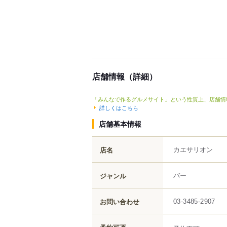
店舗情報（詳細）
「みんなで作るグルメサイト」という性質上、店舗情
詳しくはこちら
店舗基本情報
カエサリオン
店名
バー
ジャンル
お問い合わせ
03-3485-2907