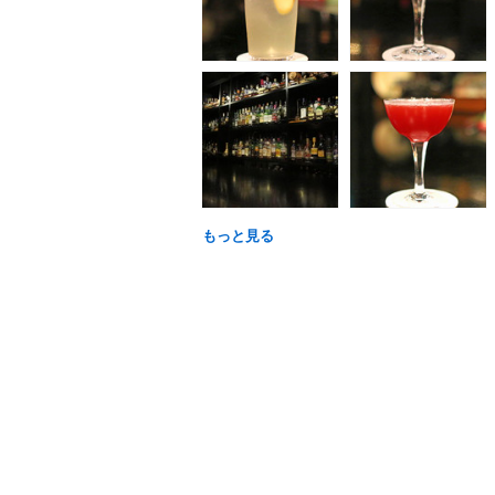
もっと見る