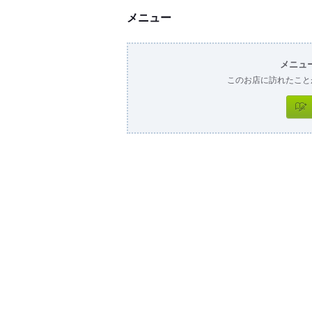
メニュー
メニュ
このお店に訪れたこと