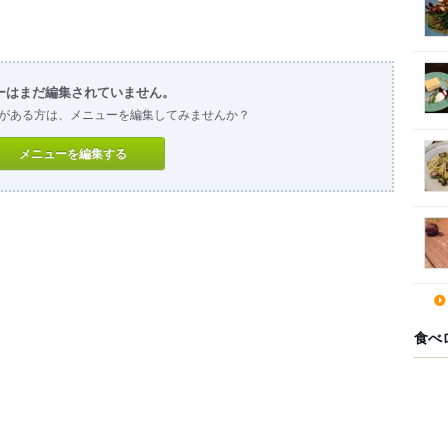
ーはまだ編集されていません。
がある方は、メニューを編集してみませんか？
メニューを編集する
食べ