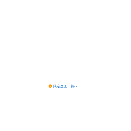
限定企画一覧へ