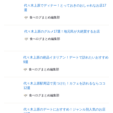
代々木上原でディナー！とっておきのおしゃれなお店17
選
食べログまとめ編集部
代々木上原のグルメ17選！地元民が大絶賛するお店
食べログまとめ編集部
代々木上原の絶品イタリアン！デートで訪れたいおすすめ
9選
食べログまとめ編集部
代々木上原駅周辺で見つけた！カフェを訪れるならココ
12選
食べログまとめ編集部
代々木上原のデートにおすすめ！ジャンル別人気のお店