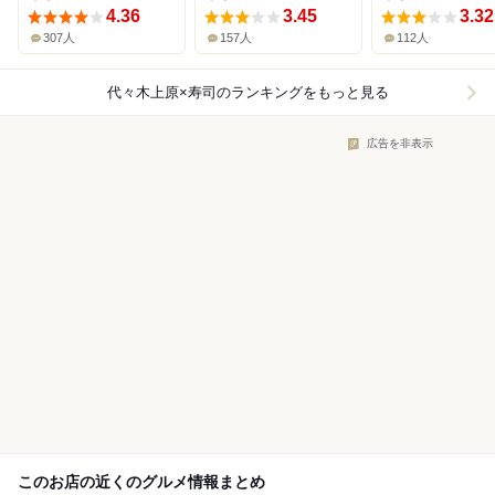
4.36
3.45
3.32
307人
157人
112人
代々木上原×寿司
のランキングをもっと見る
広告を非表示
このお店の近くのグルメ情報まとめ