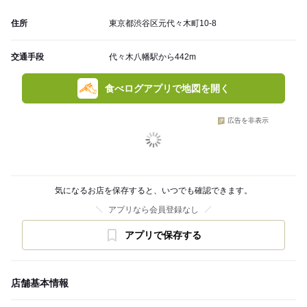
住所
東京都渋谷区元代々木町10-8
交通手段
代々木八幡駅から442m
食べログアプリで地図を開く
広告を非表示
気になるお店を保存すると、いつでも確認できます。
アプリなら会員登録なし
アプリで保存する
店舗基本情報