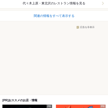
代々木上原・東北沢
のレストラン情報を見る
関連の情報をすべて表示する
広告を非表示
[PR]おススメのお店・情報
PR
PR