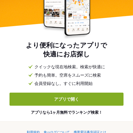
より便利になったアプリで
快適にお店探し
クイックな現在地検索。検索が快適に
予約も簡単。空席をスムーズに検索
会員登録なし。すぐに利用開始
アプリで開く
アプリなら1ヶ月無料でランキング検索！
利用規約
食べログについて
携帯電話番号認証とは