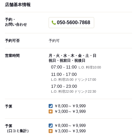
店舗基本情報
予約・
050-5600-7868
お問い合わせ
予約可否
予約可
営業時間
月・火・水・木・金・土・日
祝日・祝前日・祝後日
07:00 - 11:00
L.O. 料理10:00
11:00 - 17:00
L.O. 料理15:00 ドリンク17:00
17:00 - 23:00
L.O. 料理22:00 ドリンク22:30
￥8,000～￥9,999
予算
￥3,000～￥3,999
￥8,000～￥9,999
予算
（口コミ集計）
￥3,000～￥3,999