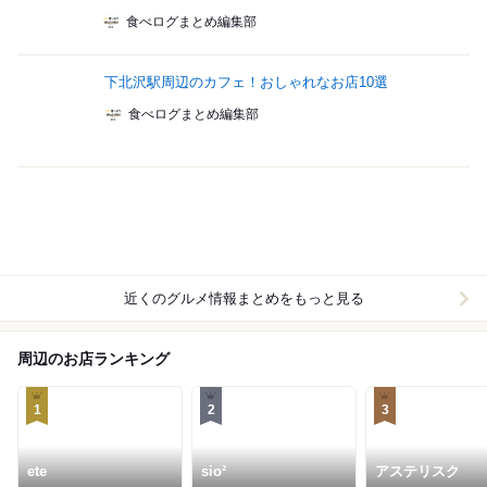
食べログまとめ編集部
下北沢駅周辺のカフェ！おしゃれなお店10選
食べログまとめ編集部
近くのグルメ情報まとめをもっと見る
周辺のお店ランキング
1
2
3
ete
sio²
アステリスク