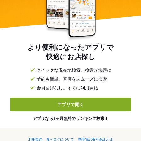
より便利になったアプリで
快適にお店探し
クイックな現在地検索。検索が快適に
予約も簡単。空席をスムーズに検索
会員登録なし。すぐに利用開始
アプリで開く
アプリなら1ヶ月無料でランキング検索！
利用規約
食べログについて
携帯電話番号認証とは