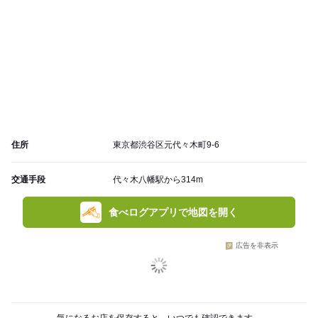
住所
東京都渋谷区元代々木町9-6
交通手段
代々木八幡駅から314m
食べログアプリで地図を開く
広告を非表示