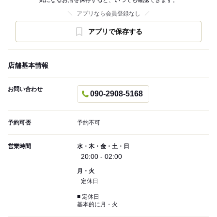
気になるお店を保存すると、いつでも確認できます。
アプリなら会員登録なし
アプリで保存する
店舗基本情報
お問い合わせ
090-2908-5168
予約可否
予約不可
営業時間
水・木・金・土・日
20:00 - 02:00
月・火
定休日
■ 定休日
基本的に月・火