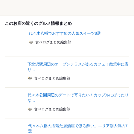
このお店の近くのグルメ情報まとめ
代々木八幡でおすすめの人気スイーツ8選
食べログまとめ編集部
下北沢駅周辺のオープンテラスがあるカフェ！散策中に寄
り...
食べログまとめ編集部
代々木公園周辺のデートで寄りたい！カップルにぴったり
な...
食べログまとめ編集部
代々木八幡の洒落た居酒屋でほろ酔い。エリア別人気の7
選