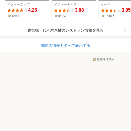
イノベーティブ
イノベーティブ
ケーキ
4.25
3.88
3.85
129人
940人
1815人
参宮橋・代々木八幡
のレストラン情報を見る
関連の情報をすべて表示する
広告を非表示