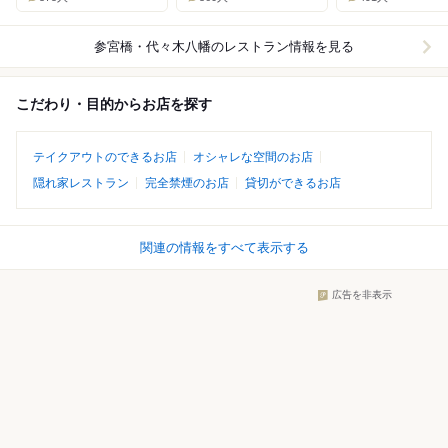
参宮橋・代々木八幡
のレストラン情報を見る
こだわり・目的からお店を探す
テイクアウトのできるお店
オシャレな空間のお店
隠れ家レストラン
完全禁煙のお店
貸切ができるお店
関連の情報をすべて表示する
広告を非表示