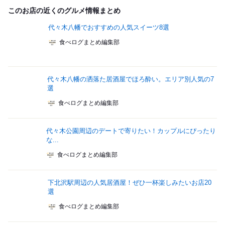
このお店の近くのグルメ情報まとめ
代々木八幡でおすすめの人気スイーツ8選
食べログまとめ編集部
代々木八幡の洒落た居酒屋でほろ酔い。エリア別人気の7
選
食べログまとめ編集部
代々木公園周辺のデートで寄りたい！カップルにぴったり
な...
食べログまとめ編集部
下北沢駅周辺の人気居酒屋！ぜひ一杯楽しみたいお店20
選
食べログまとめ編集部