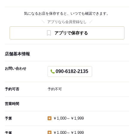
気になるお店を保存すると、いつでも確認できます。
アプリなら会員登録なし
アプリで保存する
店舗基本情報
お問い合わせ
090-6182-2135
予約可否
予約不可
営業時間
￥1,000～￥1,999
予算
￥1,000～￥1,999
予算