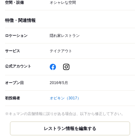
空間・設備
オシャレな空間
特徴・関連情報
ロケーション
隠れ家レストラン
サービス
テイクアウト
公式アカウント
オープン日
2016年5月
初投稿者
オビキン
（3017）
※キュマンの店舗情報に誤りがある場合は、以下から修正して下さい。