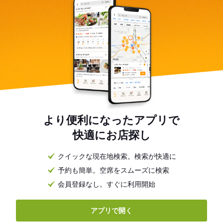
より便利になったアプリで
快適にお店探し
クイックな現在地検索。検索が快適に
予約も簡単。空席をスムーズに検索
会員登録なし。すぐに利用開始
アプリで開く