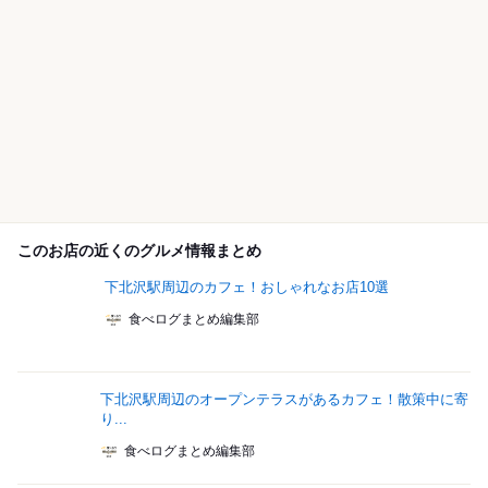
このお店の近くのグルメ情報まとめ
下北沢駅周辺のカフェ！おしゃれなお店10選
食べログまとめ編集部
下北沢駅周辺のオープンテラスがあるカフェ！散策中に寄
り...
食べログまとめ編集部