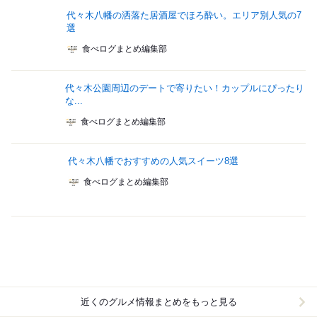
代々木八幡の洒落た居酒屋でほろ酔い。エリア別人気の7
選
食べログまとめ編集部
代々木公園周辺のデートで寄りたい！カップルにぴったり
な...
食べログまとめ編集部
代々木八幡でおすすめの人気スイーツ8選
食べログまとめ編集部
近くのグルメ情報まとめをもっと見る