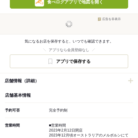
食べログアプリで地図を開く
広告を非表示
気になるお店を保存すると、いつでも確認できます。
アプリなら会員登録なし
アプリで保存する
店舗情報（詳細）
店舗基本情報
予約可否
完全予約制
営業時間
■営業時間
2023年2月12日閉店
2023年12月頃オーストラリアのメルボルンにて