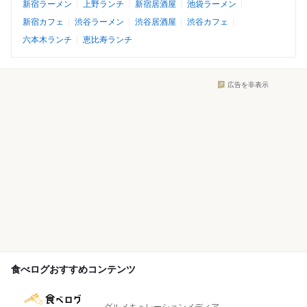
新宿ラーメン
上野ランチ
新宿居酒屋
池袋ラーメン
新宿カフェ
渋谷ラーメン
渋谷居酒屋
渋谷カフェ
六本木ランチ
恵比寿ランチ
広告を非表示
食べログおすすめコンテンツ