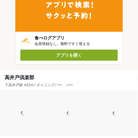
食べログアプリ
会員登録なし。無料ですぐ使える
アプリを開く
高井戸倶楽部
下高井戸駅 442m / ダイニングバー、バー