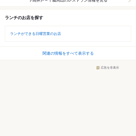
下高井戸～千歳烏山
のレストラン情報を見る
ランチのお店を探す
ランチができる日曜営業のお店
関連の情報をすべて表示する
広告を非表示