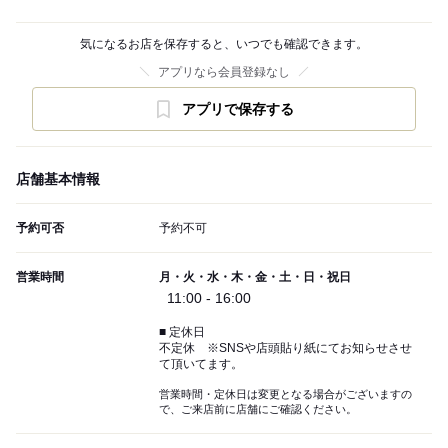
気になるお店を保存すると、いつでも確認できます。
アプリなら会員登録なし
アプリで保存する
店舗基本情報
予約可否
予約不可
営業時間
月・火・水・木・金・土・日・祝日
11:00 - 16:00
■ 定休日
不定休 ※SNSや店頭貼り紙にてお知らせさせ
て頂いてます。
営業時間・定休日は変更となる場合がございますの
で、ご来店前に店舗にご確認ください。