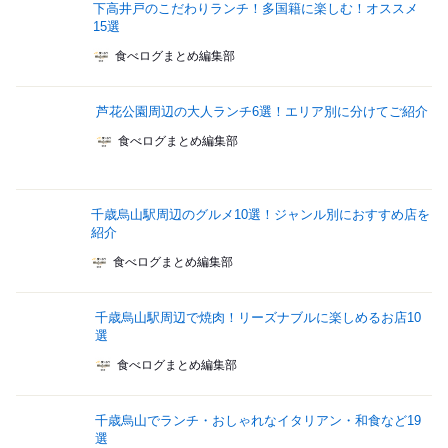
下高井戸のこだわりランチ！多国籍に楽しむ！オススメ
15選
食べログまとめ編集部
芦花公園周辺の大人ランチ6選！エリア別に分けてご紹介
食べログまとめ編集部
千歳烏山駅周辺のグルメ10選！ジャンル別におすすめ店を
紹介
食べログまとめ編集部
千歳烏山駅周辺で焼肉！リーズナブルに楽しめるお店10
選
食べログまとめ編集部
千歳烏山でランチ・おしゃれなイタリアン・和食など19
選