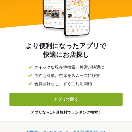
より便利になったアプリで
快適にお店探し
クイックな現在地検索。検索が快適に
予約も簡単。空席をスムーズに検索
会員登録なし。すぐに利用開始
アプリで開く
アプリなら1ヶ月無料でランキング検索！