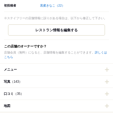
初投稿者
黒蜜きなこ
（22）
※ステイフリーの店舗情報に誤りがある場合は、以下から修正して下さい。
この店舗のオーナーですか？
店舗会員（無料）になると、店舗情報を編集することができます。
詳しくは
こちら
メニュー
写真
（143）
口コミ
（35）
地図