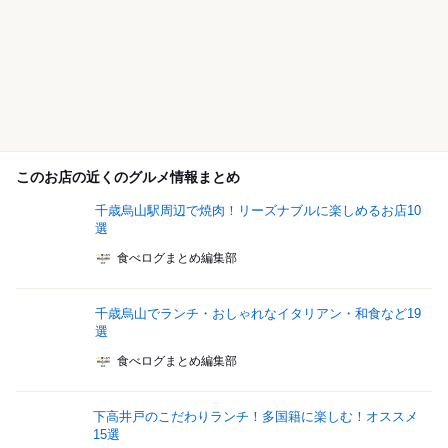
このお店の近くのグルメ情報まとめ
千歳烏山駅周辺で焼肉！リーズナブルに楽しめるお店10
選
食べログまとめ編集部
千歳烏山でランチ・おしゃれなイタリアン・和食など19
選
食べログまとめ編集部
下高井戸のこだわりランチ！多国籍に楽しむ！オススメ
15選