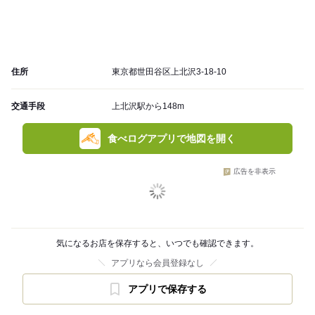
住所
東京都世田谷区上北沢3-18-10
交通手段
上北沢駅から148m
食べログアプリで地図を開く
広告を非表示
気になるお店を保存すると、いつでも確認できます。
アプリなら会員登録なし
アプリで保存する