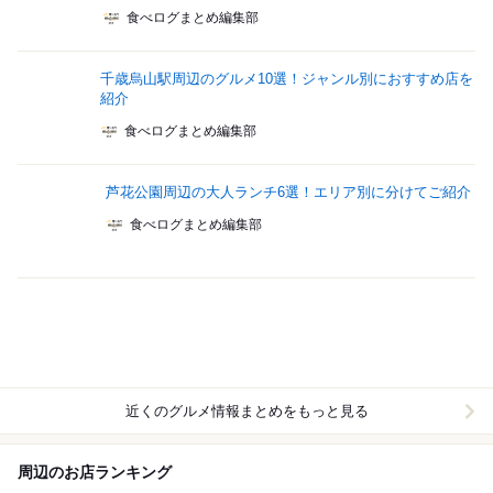
食べログまとめ編集部
千歳烏山駅周辺のグルメ10選！ジャンル別におすすめ店を
紹介
食べログまとめ編集部
芦花公園周辺の大人ランチ6選！エリア別に分けてご紹介
食べログまとめ編集部
近くのグルメ情報まとめをもっと見る
周辺のお店ランキング