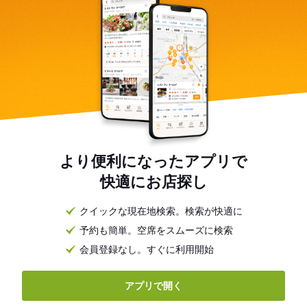
より便利になったアプリで
快適にお店探し
クイックな現在地検索。検索が快適に
予約も簡単。空席をスムーズに検索
会員登録なし。すぐに利用開始
アプリで開く