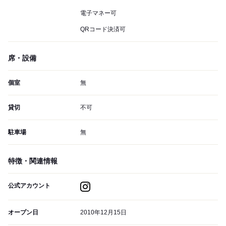
電子マネー可
QRコード決済可
席・設備
個室
無
貸切
不可
駐車場
無
特徴・関連情報
公式アカウント
オープン日
2010年12月15日