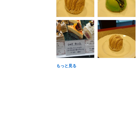
もっと見る