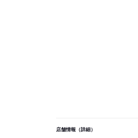
店舗情報（詳細）