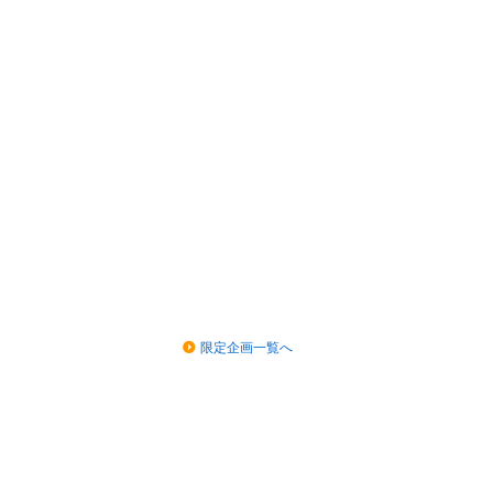
限定企画一覧へ