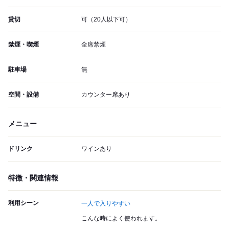
貸切
可（20人以下可）
禁煙・喫煙
全席禁煙
駐車場
無
空間・設備
カウンター席あり
メニュー
ドリンク
ワインあり
特徴・関連情報
利用シーン
一人で入りやすい
こんな時によく使われます。