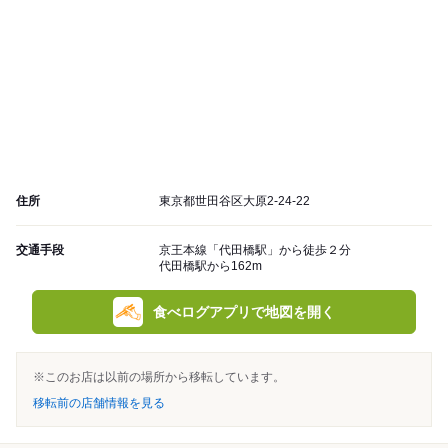
住所
東京都世田谷区大原2-24-22
交通手段
京王本線「代田橋駅」から徒歩２分
代田橋駅から162m
食べログアプリで地図を開く
※このお店は以前の場所から移転しています。
移転前の店舗情報を見る