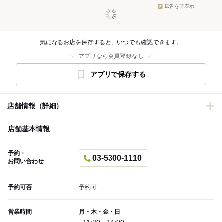
広告を非表示
気になるお店を保存すると、いつでも確認できます。
アプリなら会員登録なし
アプリで保存する
店舗情報（詳細）
店舗基本情報
予約・
03-5300-1110
お問い合わせ
予約可否
予約可
営業時間
月・木・金・日