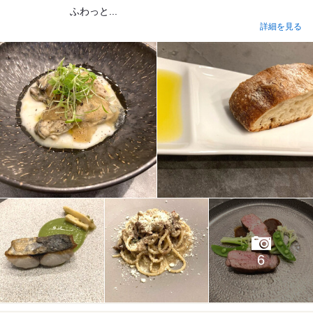
ふわっと...
詳細を見る
6