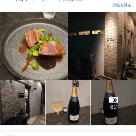
詳細を見る
62