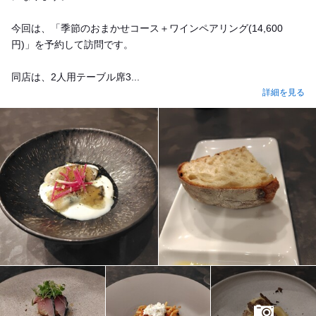
今回は、「季節のおまかせコース＋ワインペアリング(14,600
円)」を予約して訪問です。
同店は、2人用テーブル席3...
詳細を見る