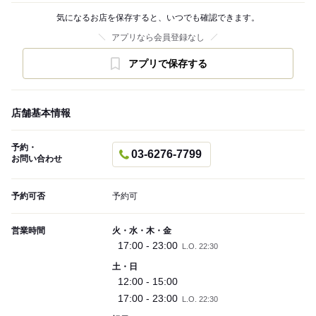
気になるお店を保存すると、いつでも確認できます。
アプリなら会員登録なし
アプリで保存する
店舗基本情報
予約・
03-6276-7799
お問い合わせ
予約可否
予約可
営業時間
火・水・木・金
17:00 - 23:00
L.O. 22:30
土・日
12:00 - 15:00
17:00 - 23:00
L.O. 22:30