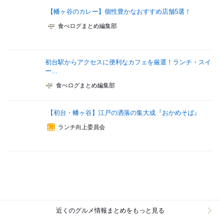
【幡ヶ谷のカレー】個性豊かなおすすめ店舗5選！
食べログまとめ編集部
初台駅からアクセスに便利なカフェを厳選！ランチ・スイ
ー...
食べログまとめ編集部
【初台・幡ヶ谷】江戸の洒落の集大成『おかめそば』
ランチ向上委員会
近くのグルメ情報まとめをもっと見る