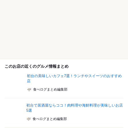
このお店の近くのグルメ情報まとめ
初台の美味しいカフェ7選！ランチやスイーツのおすすめ
店
食べログまとめ編集部
初台で居酒屋ならココ！肉料理や海鮮料理が美味しいお店
5選
食べログまとめ編集部