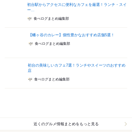
初台駅からアクセスに便利なカフェを厳選！ランチ・スイ
ー...
食べログまとめ編集部
【幡ヶ谷のカレー】個性豊かなおすすめ店舗5選！
食べログまとめ編集部
初台の美味しいカフェ7選！ランチやスイーツのおすすめ
店
食べログまとめ編集部
近くのグルメ情報まとめをもっと見る