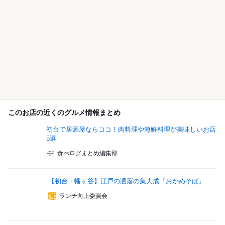
このお店の近くのグルメ情報まとめ
初台で居酒屋ならココ！肉料理や海鮮料理が美味しいお店
5選
食べログまとめ編集部
【初台・幡ヶ谷】江戸の洒落の集大成『おかめそば』
ランチ向上委員会