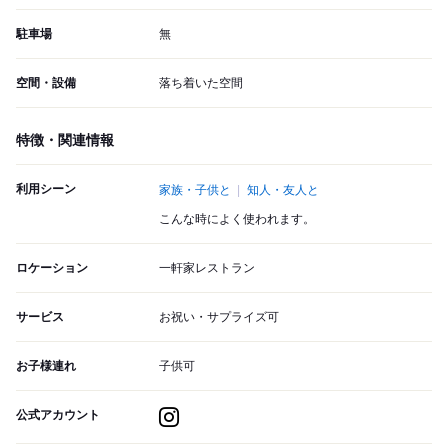
駐車場
無
空間・設備
落ち着いた空間
特徴・関連情報
利用シーン
家族・子供と
知人・友人と
こんな時によく使われます。
ロケーション
一軒家レストラン
サービス
お祝い・サプライズ可
お子様連れ
子供可
公式アカウント