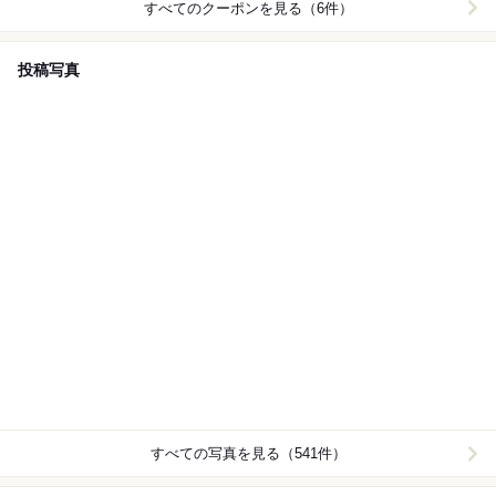
すべてのクーポンを見る（6件）
投稿写真
すべての写真を見る（541件）