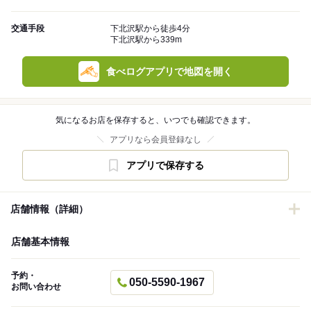
交通手段
下北沢駅から徒歩4分
下北沢駅から339m
食べログアプリで地図を開く
気になるお店を保存すると、いつでも確認できます。
アプリなら会員登録なし
アプリで保存する
店舗情報（詳細）
店舗基本情報
予約・
050-5590-1967
お問い合わせ