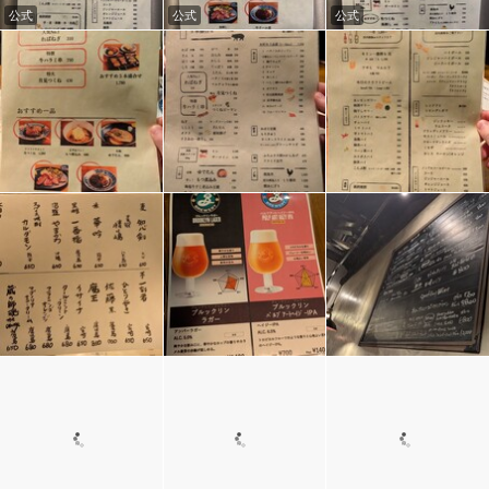
公式
公式
公式